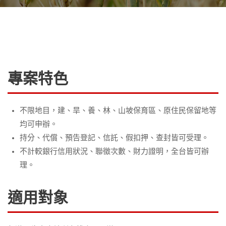
專案特色
不限地目，建、旱、養、林、山坡保育區、原住民保留地等
均可申辦。
持分、代償、預告登記、信託、假扣押、查封皆可受理。
不計較銀行信用狀況、聯徵次數、財力證明，全台皆可辦
理。
適用對象