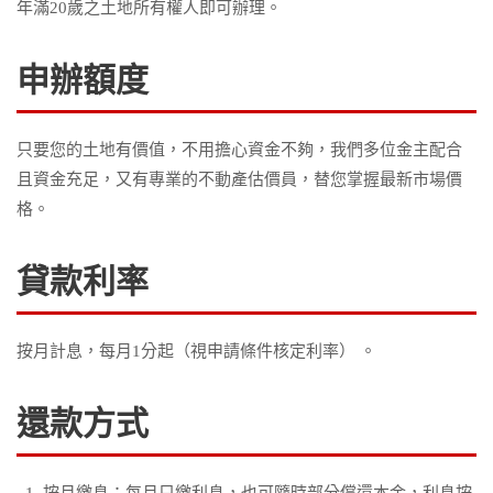
年滿20歲之土地所有權人即可辦理。
申辦額度
只要您的土地有價值，不用擔心資金不夠，我們多位金主配合
且資金充足，又有專業的不動產估價員，替您掌握最新市場價
格。
貸款利率
按月計息，每月1分起（視申請條件核定利率） 。
還款方式