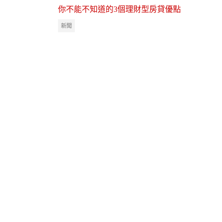
你不能不知道的3個理財型房貸優點
新聞