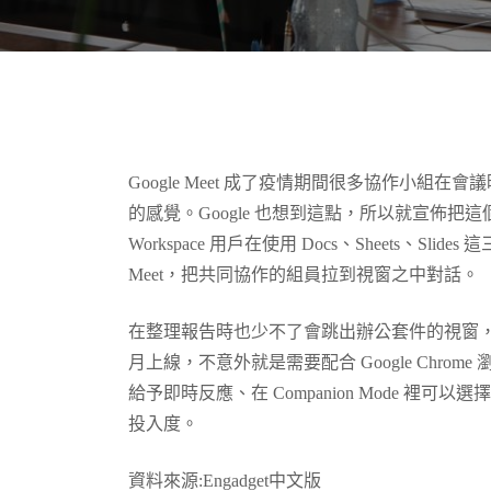
Google Meet 成了疫情期間很多協作小
的感覺。Google 也想到這點，所以就宣佈把這
Workspace 用戶在使用 Docs、Sheets、S
Meet，把共同協作的組員拉到視窗之中對話。
在整理報告時也少不了會跳出辦公套件的視窗，所以 
月上線，不意外就是需要配合 Google Chrom
給予即時反應、在 Companion Mode 
投入度。
資料來源:Engadget中文版