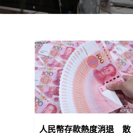
人民幣存款熱度消退 散