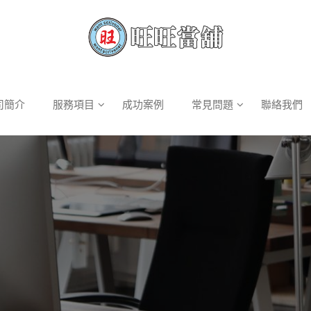
司簡介
服務項目
成功案例
常見問題
聯絡我們