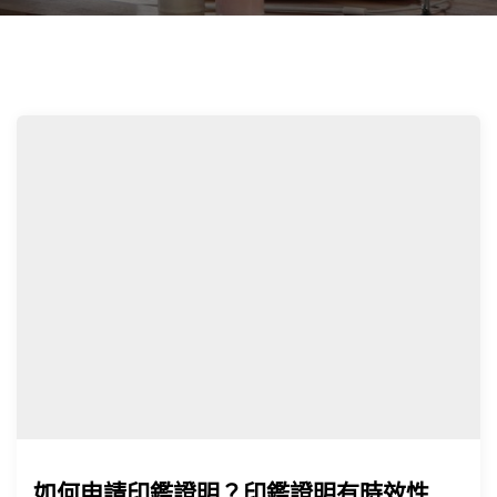
如何申請印鑑證明？印鑑證明有時效性