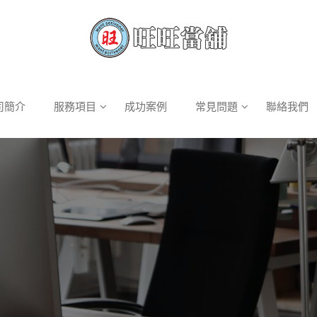
司簡介
服務項目
成功案例
常見問題
聯絡我們