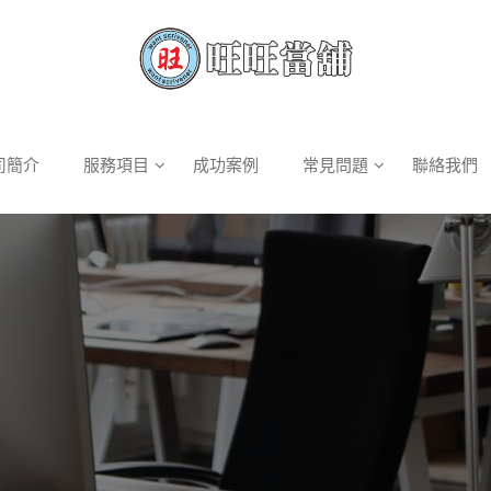
司簡介
服務項目
成功案例
常見問題
聯絡我們