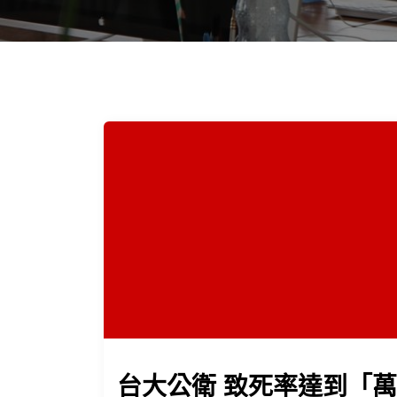
台大公衛 致死率達到「萬