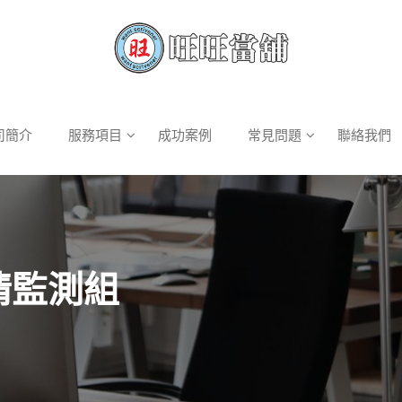
司簡介
服務項目
成功案例
常見問題
聯絡我們
情監測組