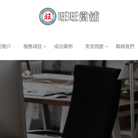
司簡介
服務項目
成功案例
常見問題
聯絡我們