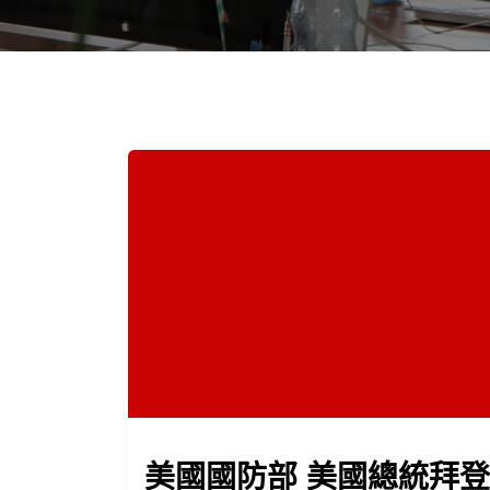
美國國防部 美國總統拜登