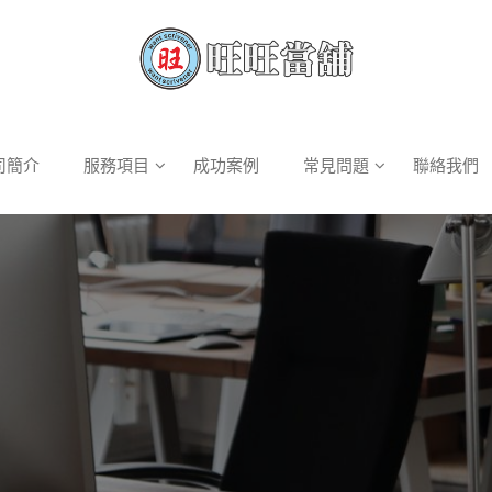
司簡介
服務項目
成功案例
常見問題
聯絡我們