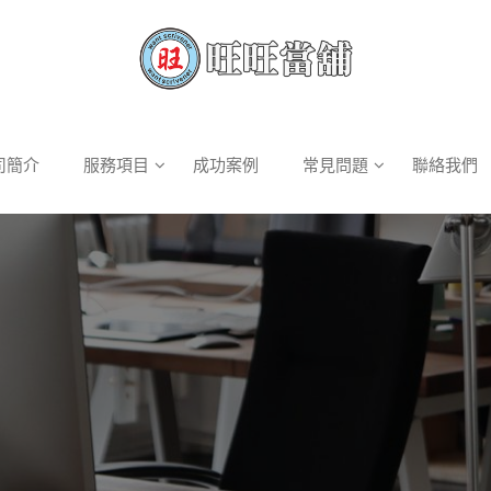
司簡介
服務項目
成功案例
常見問題
聯絡我們