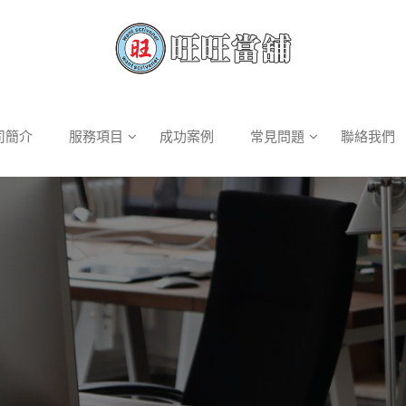
司簡介
服務項目
成功案例
常見問題
聯絡我們