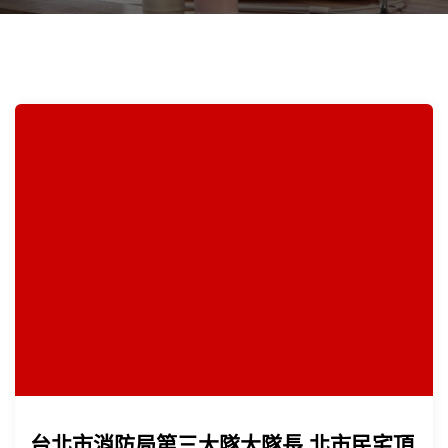
台北市消防局第三大隊大隊長 北市民宅頂