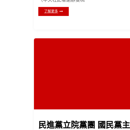
了解更多
民進黨立院黨團 國民黨主