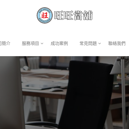
司簡介
服務項目
成功案例
常見問題
聯絡我們