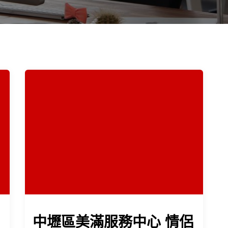
中壢區美滿服務中心 情侶