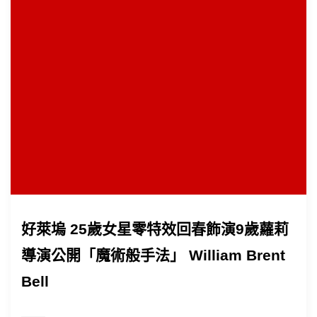
好萊塢 25歲女星零特效回春飾演9歲蘿莉
導演公開「魔術般手法」 William Brent
Bell