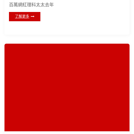
百萬網紅理科太太去年
了解更多