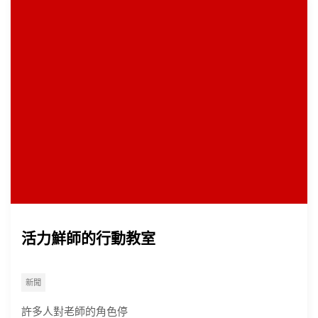
活力鮮師的行動教室
新聞
許多人對老師的角色停