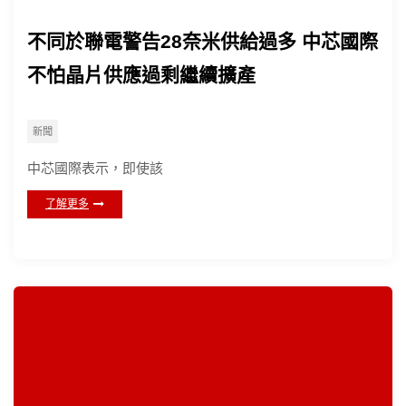
不同於聯電警告28奈米供給過多 中芯國際
不怕晶片供應過剩繼續擴產
新聞
中芯國際表示，即使該
了解更多